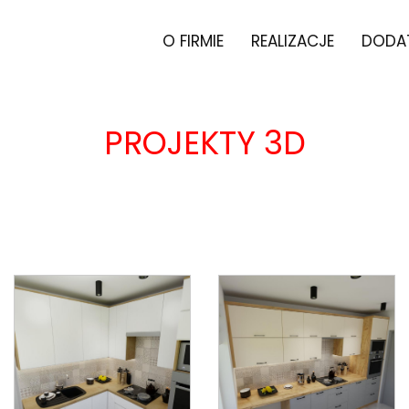
O FIRMIE
REALIZACJE
DODA
PROJEKTY 3D