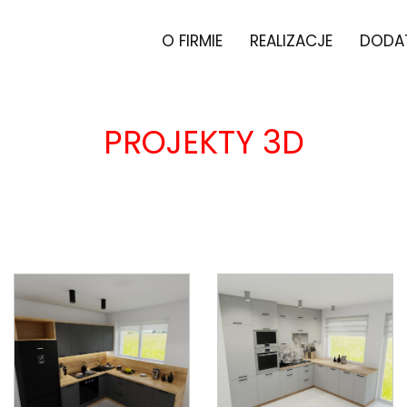
O FIRMIE
REALIZACJE
DODA
PROJEKTY 3D